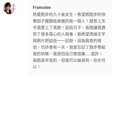
Francoise
熱愛跑步的九十後女生，希望將跑步的快
樂因子擴散給身邊的每一個人！感恩上天
令我愛上了長跑！這段日子，長跑讓我遇
到了很多窩心的人與事，我希望透過文字
與照片把這些一一記錄。因為我真的很
怕，也許會有一天，我會忘記了跑步帶給
我的快樂，我很怕自己會放棄……或許，
長跑是辛苦的，但我可以做得到，你也可
以！