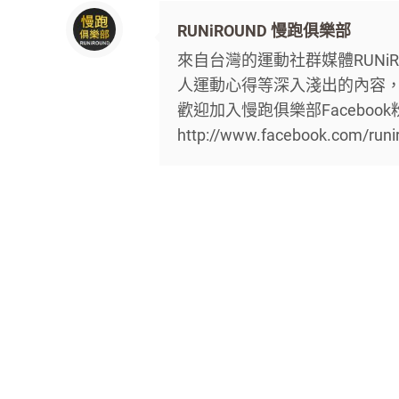
RUNiROUND 慢跑俱樂部
來自台灣的運動社群媒體RUNi
人運動心得等深入淺出的內容
歡迎加入慢跑俱樂部Facebo
http://www.facebook.com/runi