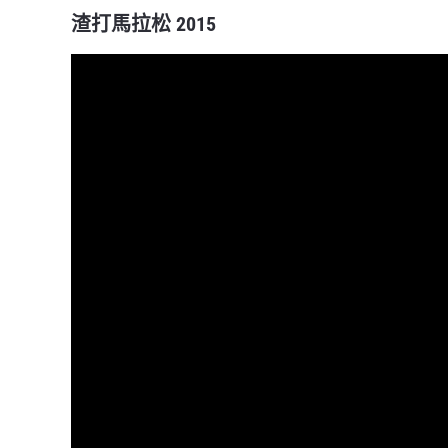
渣打馬拉松 2015