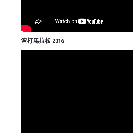
渣打馬拉松 2016