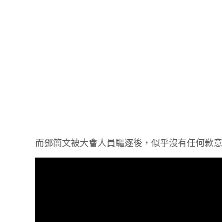
而鄧簡文被大會人員驅逐後，似乎沒有任何歉