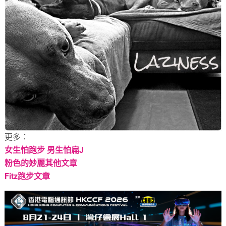
更多：
女生怕跑步 男生怕扁J
粉色的妙麗其他文章
Fitz跑步文章