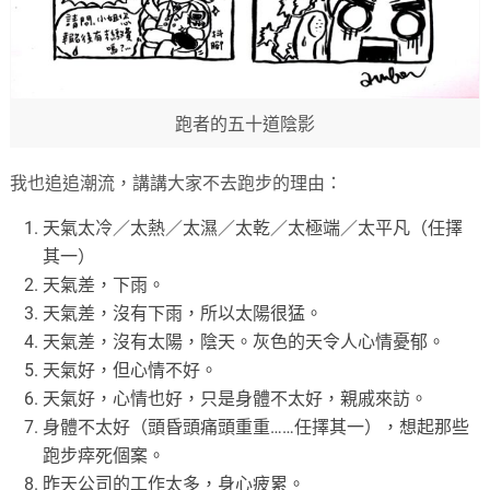
跑者的五十道陰影
我也追追潮流，講講大家不去跑步的理由：
天氣太冷／太熱／太濕／太乾／太極端／太平凡（任擇
其一）
天氣差，下雨。
天氣差，沒有下雨，所以太陽很猛。
天氣差，沒有太陽，陰天。灰色的天令人心情憂郁。
天氣好，但心情不好。
天氣好，心情也好，只是身體不太好，親戚來訪。
身體不太好（頭昏頭痛頭重重……任擇其一），想起那些
跑步瘁死個案。
昨天公司的工作太多，身心疲累。