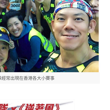
隊經常出現在香港各大小賽事