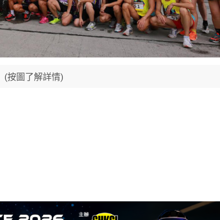
(按圖了解詳情)