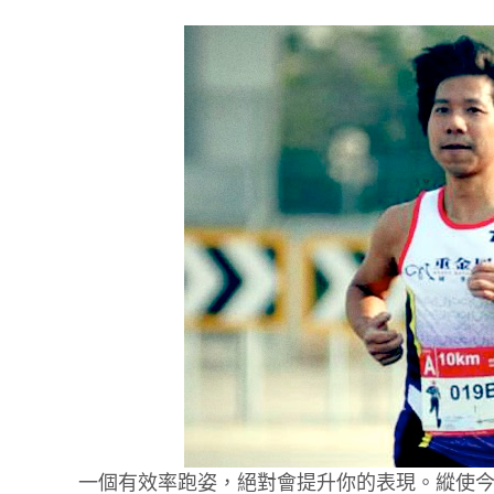
一個有效率跑姿，絕對會提升你的表現。縱使