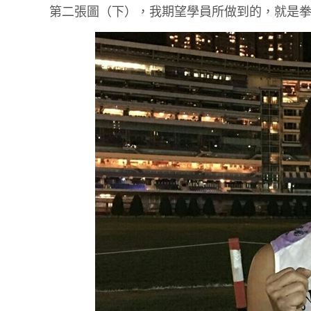
第二張圖（下），我期望學員所做到的，就是