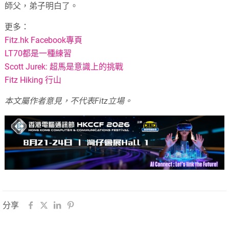
師父，弟子明白了。
更多：
Fitz.hk Facebook專頁
LT70都是一種練習
Scott Jurek: 超馬是意識上的挑戰
Fitz Hiking 行山
本文屬作者意見，不代表Fitz立場。
分享