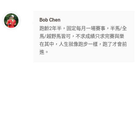
Bob Chen
跑齡2年半，固定每月一場賽事，半馬/全
馬/越野馬皆可，不求成績只求完賽與樂
在其中，人生就像跑步一樣，跑了才會前
進。