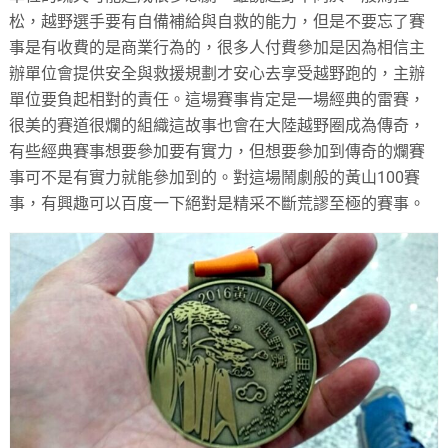
松，越野選手要有自備補給與自救的能力，但是不要忘了賽
事是有收費的是商業行為的，很多人付費參加是因為相信主
辦單位會提供安全與救援規劃才安心去享受越野跑的，主辦
單位要負起相對的責任。這場賽事肯定是一場經典的雷賽，
很美的賽道很爛的組織這故事也會在大陸越野圈成為傳奇，
有些經典賽事想要參加要有實力，但想要參加到傳奇的爛賽
事可不是有實力就能參加到的。對這場鬧劇般的黃山100賽
事，有興趣可以百度一下絕對是精采不斷荒謬至極的賽事。