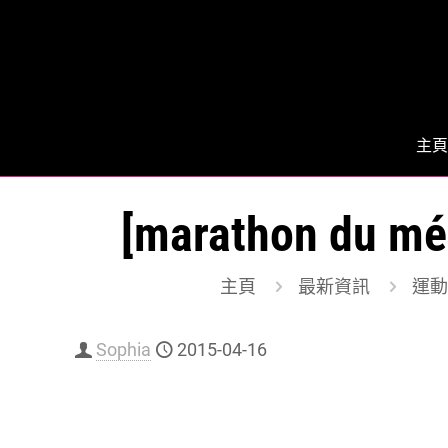
主頁
[marathon 
主頁
最新資訊
運動 
Sophia
2015-04-16