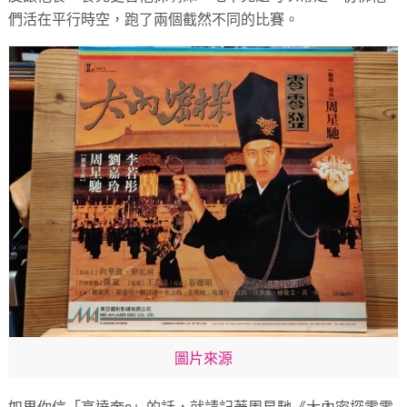
們活在平行時空，跑了兩個截然不同的比賽。
圖片來源