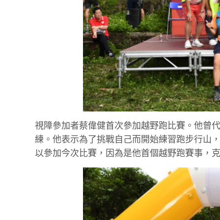
視障參加者蔡偉健首次參加越野跑比賽。他曾
練。他表示為了挑戰自己而開始練習跑步行山，
以參加今次比賽，因為是他首個越野跑賽事，