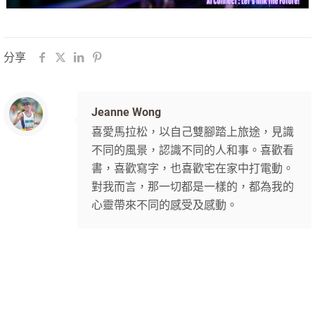
分享
Jeanne Wong
喜愛馬拉松，以自己雙腳踏上旅途，見識
不同的風景，認識不同的人和事。喜歡看
書，喜歡寫字，也喜歡宅在家中打電動。
對我而言，那一切都是一樣的，都為我的
心靈帶來不同的感受及感動。