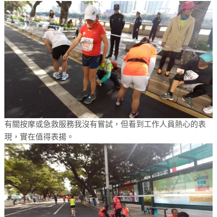
有關按摩或急救服務我沒有嘗試，但看到工作人員熱心的表
現，實在值得表揚。