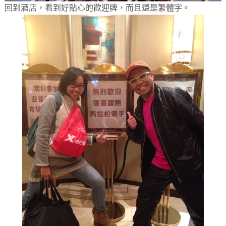
回到酒店，看到好貼心的歡迎牌，而且還是繁體字。