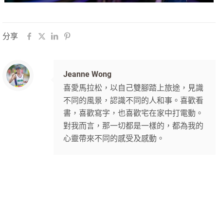
分享
Jeanne Wong
喜愛馬拉松，以自己雙腳踏上旅途，見識
不同的風景，認識不同的人和事。喜歡看
書，喜歡寫字，也喜歡宅在家中打電動。
對我而言，那一切都是一樣的，都為我的
心靈帶來不同的感受及感動。