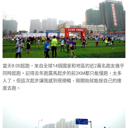
當天8:00起跑，來自全球14個國家和地區的近2萬名跑友幾乎
同時起跑。記得去年跑廣馬起步的前2KM都只能慢跑，太多
人了。但這次起步讓我感到很順暢，剛開始就能按自己的速
度去跑。