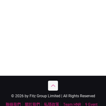
© 2026 by Fitz Group Limited | All Rights Reserved
聯絡我們
關於我們
私隱政策
Team HNR
9 Event