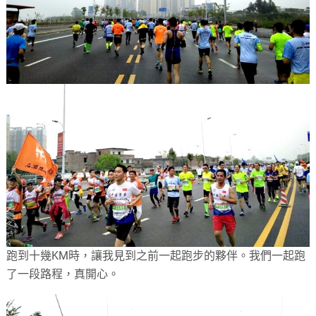
跑到十幾KM時，讓我見到之前一起跑步的夥伴。我們一起跑
了一段路程，真開心。