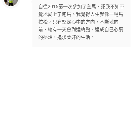
自從2015第一次參加了全馬，讓我不知不
覺地愛上了跑馬。我覺得人生就像一埸馬
拉松，只有堅定心中的方向，不斷地向
前，總有一天會到達終點，達成自己心裏
的夢想，追求美好的生活。