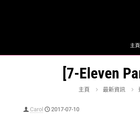
主頁
[7-Eleven
主頁
最新資訊
Carol
2017-07-10