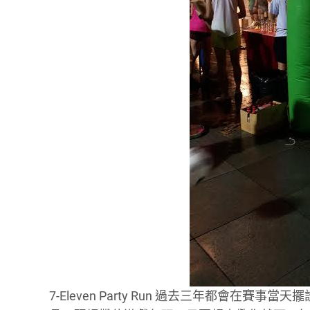
7-Eleven Party Run 過去三年都會