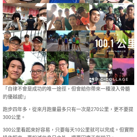
「自律不會是成功的唯一途徑，但會給你帶來一種浸入骨髓
的優越感!」
跑步四年多，從來月跑量最多只有一次是270公里，更不要提
300公里。
300公里看起來好容易，只要每天10公里就可以完成。但實際