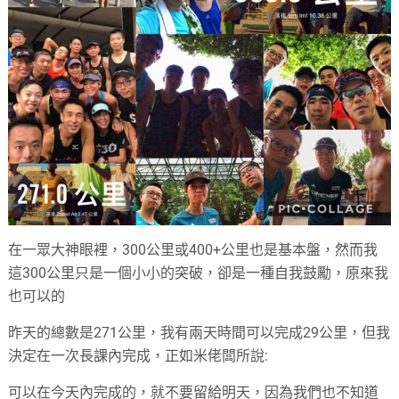
在一眾大神眼裡，300公里或400+公里也是基本盤，然而我
這300公里只是一個小小的突破，卻是一種自我鼓勵，原來我
也可以的
昨天的總數是271公里，我有兩天時間可以完成29公里，但我
決定在一次長課內完成，正如米佬闆所說:
可以在今天內完成的，就不要留給明天，因為我們也不知道