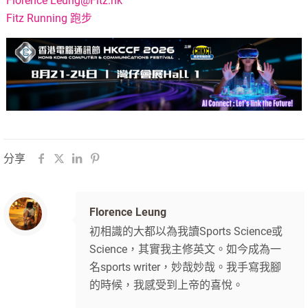
Florence
Leung@Fitz.hk
Fitz Running 跑步
分享
Florence Leung
初相識的大都以為我讀Sports Science或
Science，其實我主修英文。如今成為一
名sports writer，妙哉妙哉。我手寫我腳
的時候，我感受到上帝的喜悅。