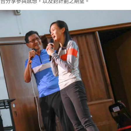
上台分享參與感想，以及對計劃之期望。