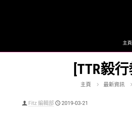
主頁
[TTR毅
主頁
最新資訊
Fitz 編輯部
2019-03-21