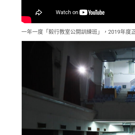
一年一度「毅行教室公開訓練班」，2019年度正