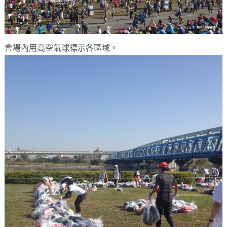
會場內用高空氣球標示各區域。