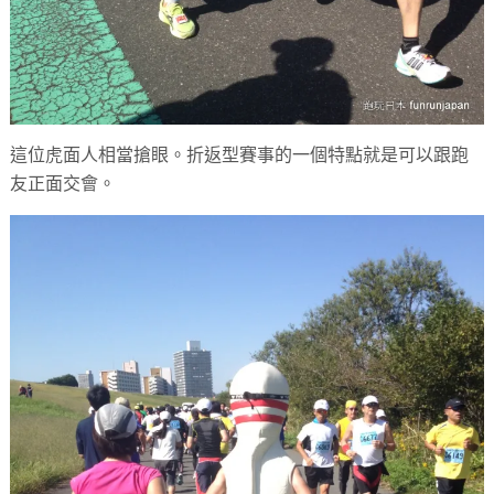
這位虎面人相當搶眼。折返型賽事的一個特點就是可以跟跑
友正面交會。