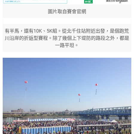
圖片取自賽會官網
有半馬，還有10K、5K組。從北千住站附近出發，是個跑荒
川沿岸的折返型賽程。除了幾個上下堤防的路段之外，都是
一路平坦。