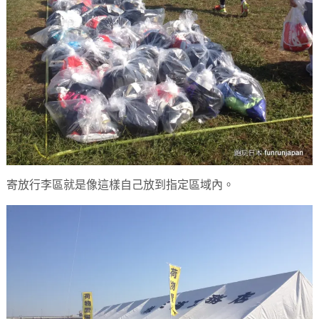
寄放行李區就是像這樣自己放到指定區域內。