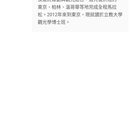
東京、柏林、溫哥華等地完成全程馬拉
松。2012年來到東京，現就讀於立教大學
觀光學博士班。