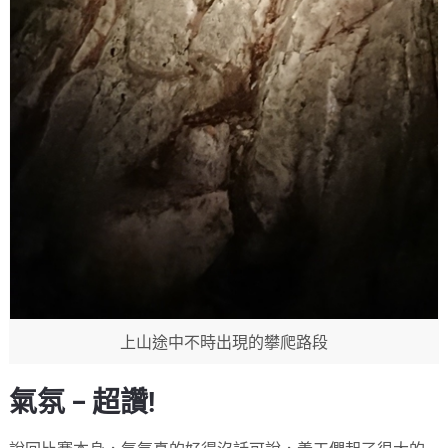
上山途中不時出現的攀爬路段
氣氛 – 超讚!