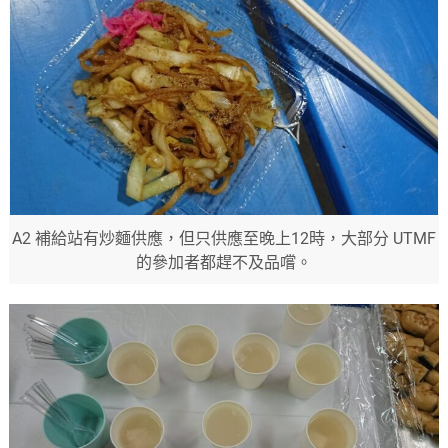
A2 補給站有炒麵供應，但只供應至晚上12時，大部分 UTMF
的參加者都趕不及品嚐。