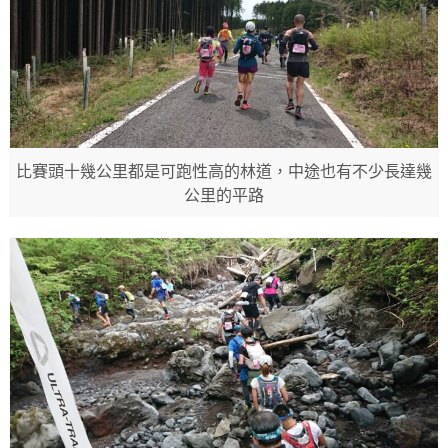
比賽頭十幾公里都是可跑性高的林道，中途也有不少長達幾
公里的平路