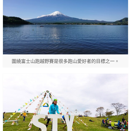
圍繞富士山跑越野賽是很多跑山愛好者的目標之一。