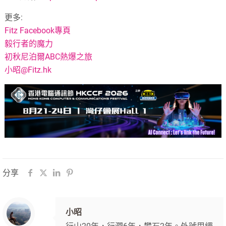
更多:
Fitz Facebook專頁
毅行者的魔力
初秋尼泊爾ABC熱爆之旅
小昭@Fitz.hk
分享
小昭