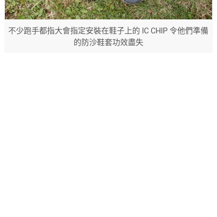
不少跑手都指大會指定安裝在鞋子上的 IC CHIP 令他們準備
的防沙鞋套功效盡失