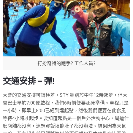
打扮奇特的跑手? 工作人員?
交通安排 – 彈!
大會的交通安排可謂極差，STY 組別於中午12時起步，但大
會巴士早於7:00便啟程，我們6時前便要起床準備。車程只是
一小時，即早上8:00已經到達起點，然後我們便要在此食風
等待4小時才起步。要知道起點是一個戶外活動中心，周遭什
麼店舖都沒有，連想買飯填飽肚子都沒辦法。結果因為天氣