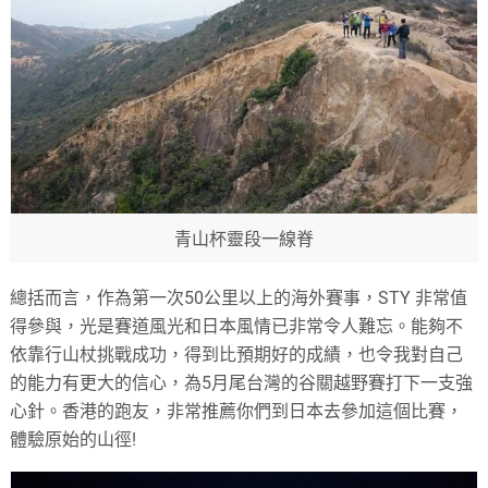
青山杯靈段一線脊
總括而言，作為第一次50公里以上的海外賽事，STY 非常值
得參與，光是賽道風光和日本風情已非常令人難忘。能夠不
依靠行山杖挑戰成功，得到比預期好的成績，也令我對自己
的能力有更大的信心，為5月尾台灣的谷關越野賽打下一支強
心針。香港的跑友，非常推薦你們到日本去參加這個比賽，
體驗原始的山徑!