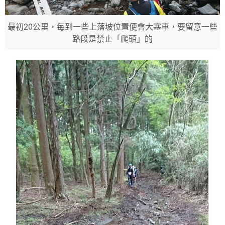
最初20公里，每到一些上落坡位置便會大塞車，要留意一些
路段是禁止「爬頭」的