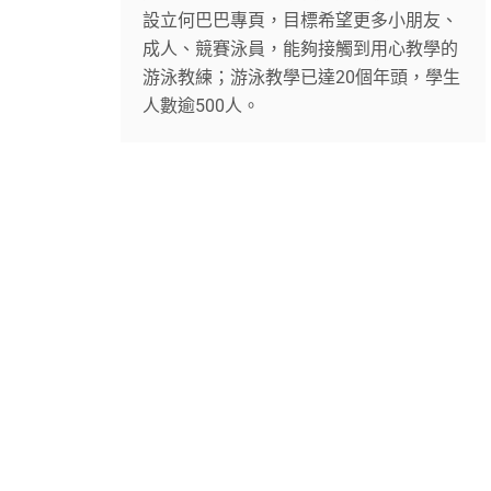
設立何巴巴專頁，目標希望更多小朋友、
成人、競賽泳員，能夠接觸到用心教學的
游泳教練；游泳教學已達20個年頭，學生
人數逾500人。