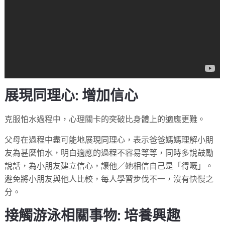
展現同理心: 增加信心
克服怕水過程中，心理關卡的突破比身體上的適應更難。
父母在過程中盡可能地展現同理心，表示爸爸媽媽理解小朋
友為甚麼怕水，明白適應的過程不容易等等，同時多說鼓勵
說話，為小朋友建立信心，讓他／她相信自己是「得嘅」。
避免將小朋友與他人比較，每人學習步伐不一，沒有快慢之
分。
接觸游泳相關事物: 培養興趣