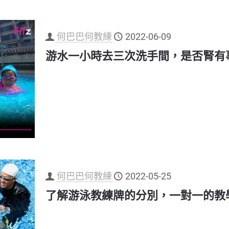
何巴巴何教練
2022-06-09
游水一小時去三次洗手間，是否腎有
何巴巴何教練
2022-05-25
了解游泳教練牌的分別，一對一的教