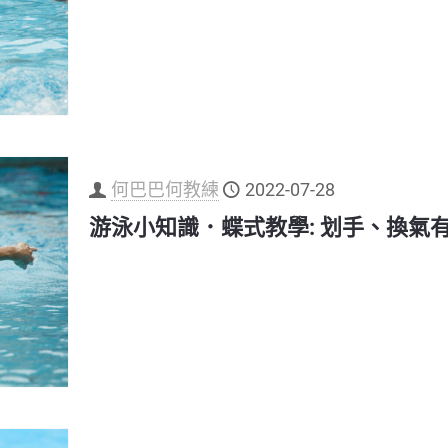
何巴巴何教練
2022-07-28
游泳小知識．蝶式教學: 划手、換氣有