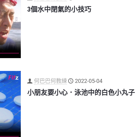
3個水中閉氣的小技巧
何巴巴何教練
2022-05-04
小朋友要小心．泳池中的白色小丸子