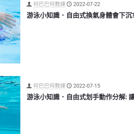
何巴巴何教練
2022-07-22
游泳小知識．自由式換氣身體會下沉?
何巴巴何教練
2022-07-15
游泳小知識．自由式划手動作分解: 讓