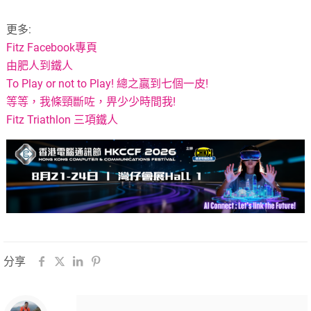
更多:
Fitz Facebook專頁
由肥人到鐵人
To Play or not to Play! 總之贏到七個一皮!
等等，我條頸斷咗，畀少少時間我!
Fitz Triathlon 三項鐵人
分享