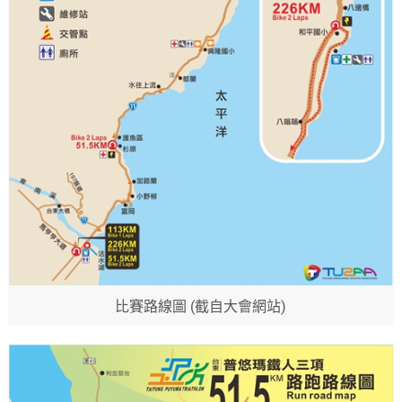
比賽路線圖 (截自大會網站)