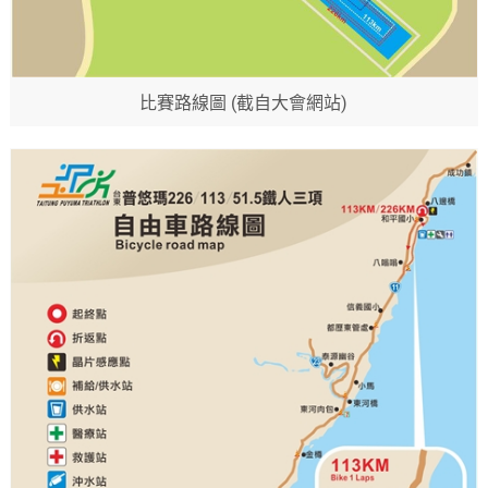
比賽路線圖 (截自大會網站)