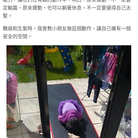
定輸贏，原來運動，也可以躺著休息，不一定要逼得自己太
緊。
難過和生氣時，我會教小朋友做這個動作，讓自己擁有一個
安全的空間。