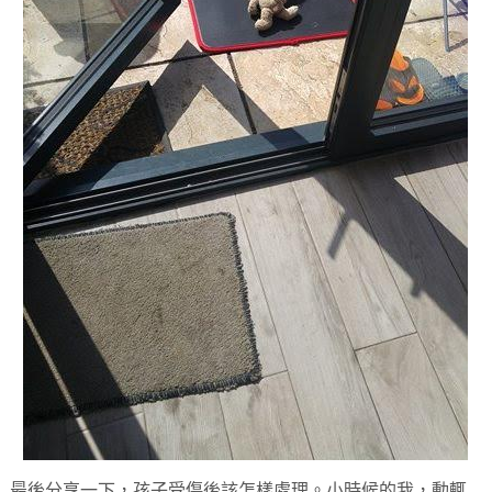
最後分享一下，孩子受傷後該怎樣處理。小時候的我，動輒