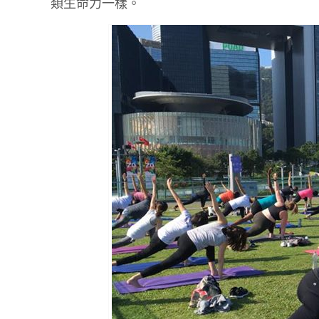
類生命力一樣。