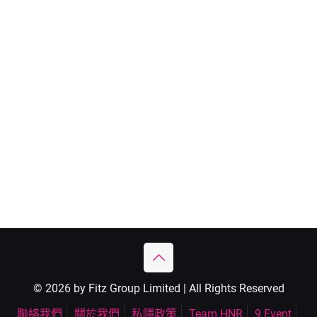
© 2026 by Fitz Group Limited | All Rights Reserved
聯絡我們
關於我們
私隱政策
Team HNR
9 Event