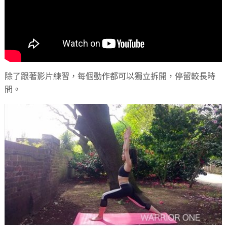
除了跟著影片練習，每個動作都可以獨立拆開，停留較長時
間。