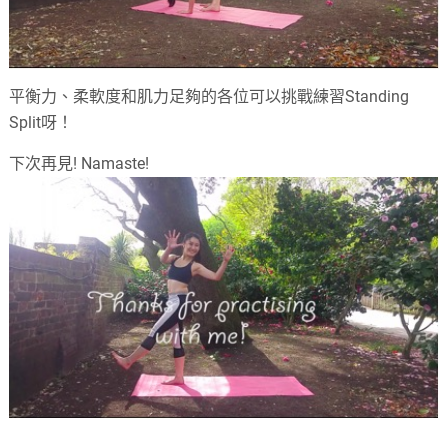
平衡力、柔軟度和肌力足夠的各位可以挑戰練習Standing
Split呀！
下次再見! Namaste!