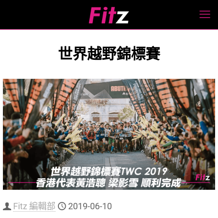
世界越野錦標賽
Fitz 編輯部
2019-06-10