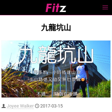
九龍坑山
Joyee Walker
2017-03-15