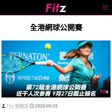
全港網球公開賽
Fitz 編輯部
2020-09-25