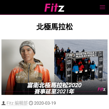
北極馬拉松
Fitz 編輯部
2020-03-19