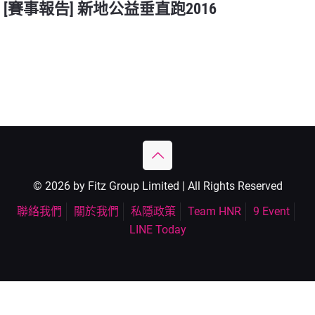
[賽事報告] 新地公益垂直跑2016
© 2026 by Fitz Group Limited | All Rights Reserved
聯絡我們
關於我們
私隱政策
Team HNR
9 Event
LINE Today