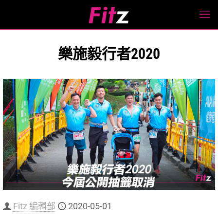
樂施毅行者2020
Fitz 編輯部
2020-05-01