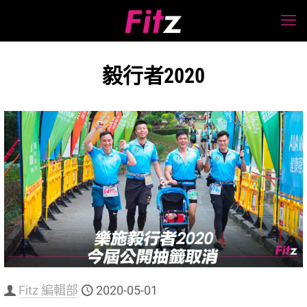
毅行者2020
Fitz 編輯部
2020-05-01