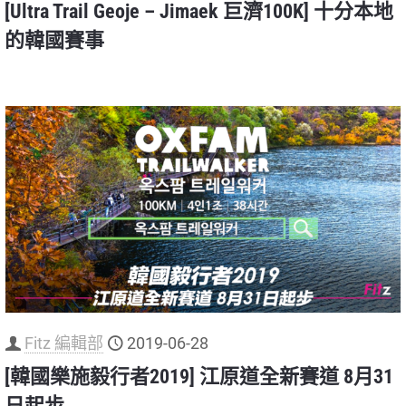
[Ultra Trail Geoje – Jimaek 巨濟100K] 十分本地
的韓國賽事
Fitz 編輯部
2019-06-28
[韓國樂施毅行者2019] 江原道全新賽道 8月31
日起步