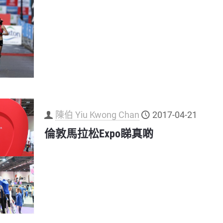
陳伯 Yiu Kwong Chan
2017-04-21
倫敦馬拉松Expo睇真啲