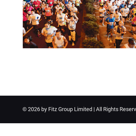
© 2026 by Fitz Group Limited | All Rights Reser