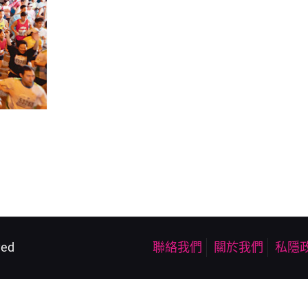
ved
聯絡我們
關於我們
私隱