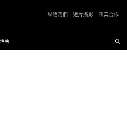
聯絡我們
短片攝影
商業合作
活動