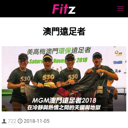
澳門遠足者
722
2018-11-05