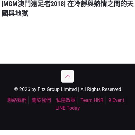
[MGM澳門遠足者2018] 在冷靜與熱情之間的天
國與地獄
© 2026 by Fitz Group Limited | All Rights Reserved
聯絡我們
關於我們
私隱政策
Team HNR
9 Event
LINE Today