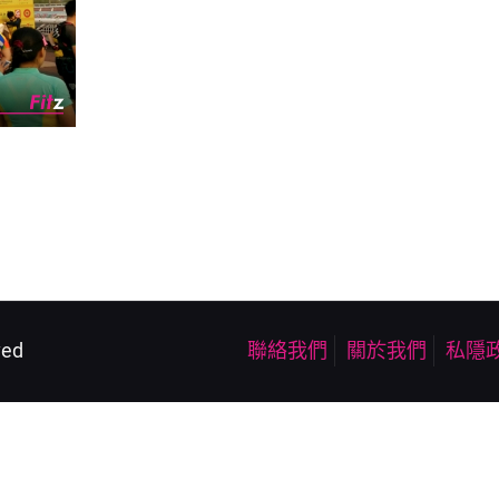
ved
聯絡我們
關於我們
私隱