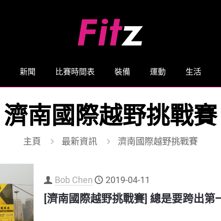
新聞
比賽時間表
裝備
運動
生活
濟南國際越野挑戰賽
主頁
最新資訊
濟南國際越野挑戰賽
Bob Chen
2019-04-11
[濟南國際越野挑戰賽] 總是要跨出第