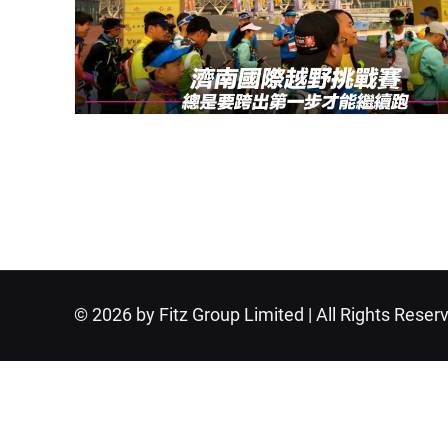
© 2026 by Fitz Group Limited | All Rights Reser