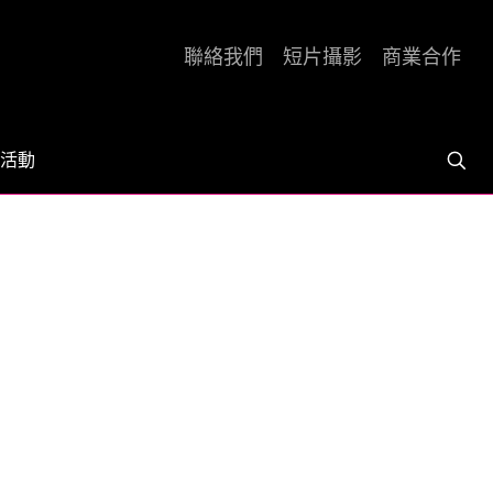
聯絡我們
短片攝影
商業合作
活動