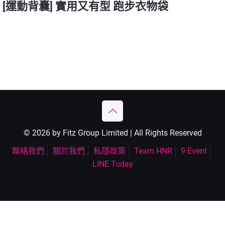
[運動背囊] 實用又有型 跑步衣物袋
© 2026 by Fitz Group Limited | All Rights Reserved
聯絡我們
關於我們
私隱政策
Team HNR
9 Event
LINE Today