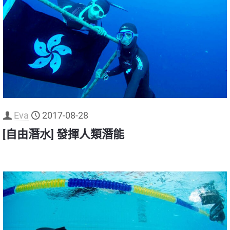
Eva
2017-08-28
[自由潛水] 發揮人類潛能