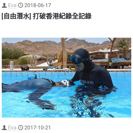
Eva
2018-06-17
[自由潛水] 打破香港紀錄全記錄
Eva
2017-10-21