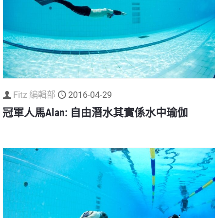
Fitz 編輯部
2016-04-29
冠軍人馬Alan: 自由潛水其實係水中瑜伽