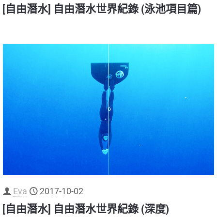
[自由潛水] 自由潛水世界紀錄 (泳池項目篇)
Eva
2017-10-02
[自由潛水] 自由潛水世界紀錄 (深度)