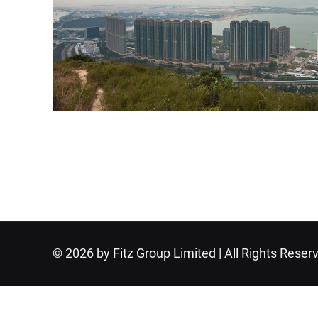
© 2026 by Fitz Group Limited | All Rights Reser