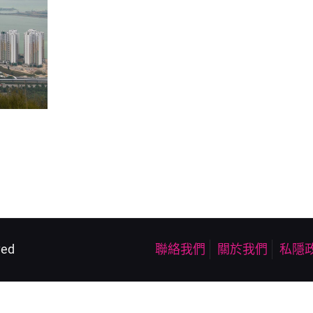
ved
聯絡我們
關於我們
私隱