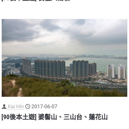
Kai Hin
2017-06-07
[90後本土遊] 婆髻山、三山台、蓮花山