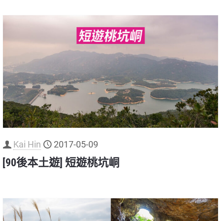
Kai Hin
2017-05-09
[90後本土遊] 短遊桃坑峒