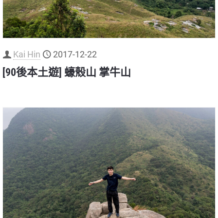
Kai Hin
2017-12-22
[90後本土遊] 蠔殼山 掌牛山