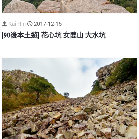
Kai Hin
2017-12-15
[90後本土遊] 花心坑 女婆山 大水坑