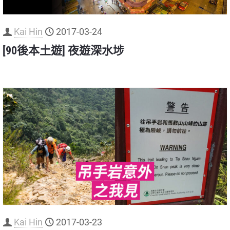
Kai Hin
2017-03-24
[90後本土遊] 夜遊深水埗
Kai Hin
2017-03-23