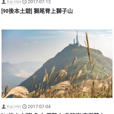
Kai Hin
2017-07-13
[90後本土遊] 獅尾脊上獅子山
Kai Hin
2017-07-04