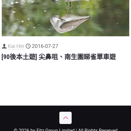
Kai Hin
2016-07-27
[90後本土遊] 尖鼻咀、南生圍睇雀單車遊
© 2026 by Fitz Group Limited | All Rights Reserved