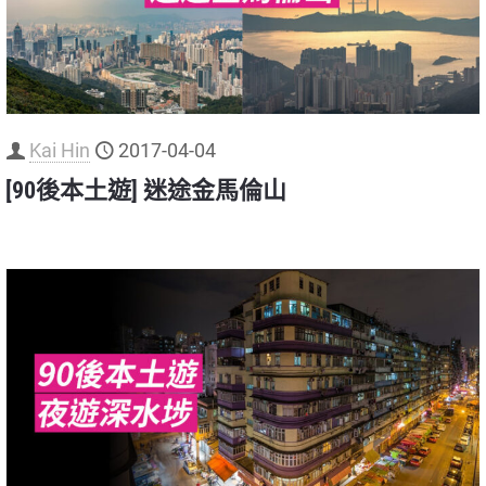
Kai Hin
2017-04-04
[90後本土遊] 迷途金馬倫山