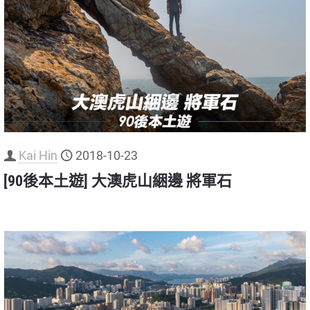
Kai Hin
2018-10-23
[90後本土遊] 大澳虎山綑邊 將軍石