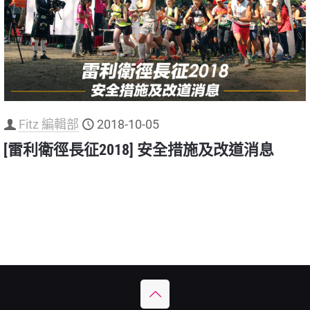
Fitz 編輯部
2018-10-05
[雷利衛徑長征2018] 安全措施及改道消息