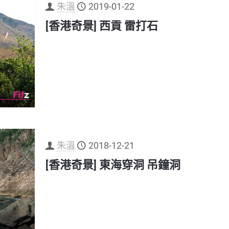
朱溫
2019-01-22
[香港奇景] 西貢 雷打石
朱溫
2018-12-21
[香港奇景] 東海穿洞 吊鐘洞