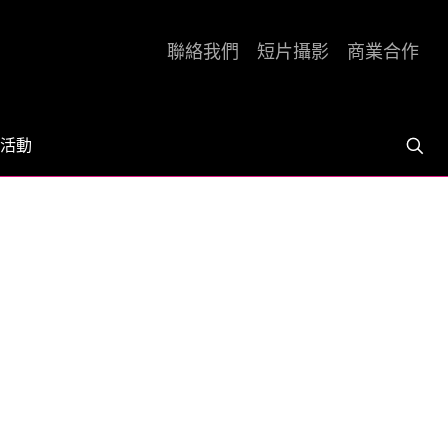
聯絡我們
短片攝影
商業合作
活動