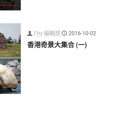
Fitz 編輯部
2016-10-02
香港奇景大集合 (一)