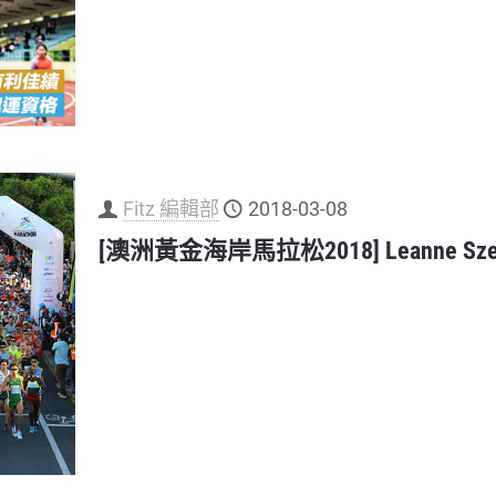
Fitz 編輯部
2018-03-08
[澳洲黃金海岸馬拉松2018] Leanne