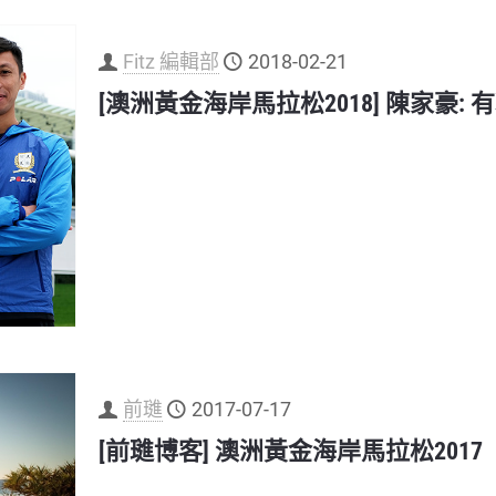
Fitz 編輯部
2018-02-21
[澳洲黃金海岸馬拉松2018] 陳家豪
前璡
2017-07-17
[前璡博客] 澳洲黃金海岸馬拉松2017