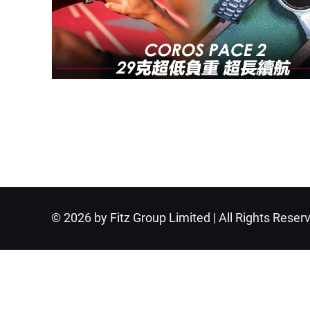
© 2026 by Fitz Group Limited | All Rights Reser