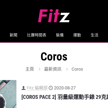
新聞
比賽時間表
裝備
運動
生活
Coros
主頁
最新資訊
Coros
Fitz 編輯部
2020-08-27
[COROS PACE 2] 羽量級運動手錶 