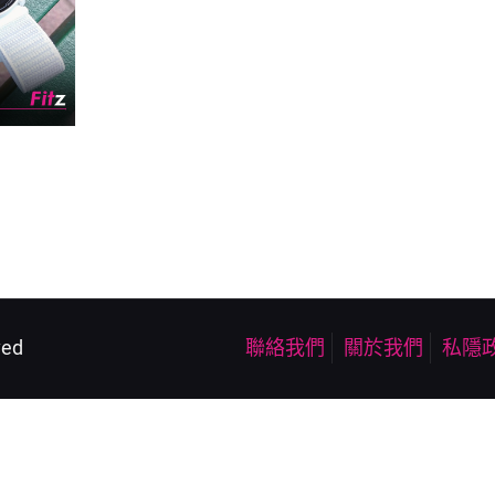
ved
聯絡我們
關於我們
私隱