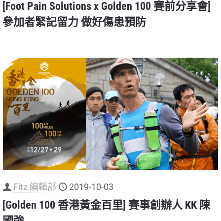
[Foot Pain Solutions x Golden 100 賽前分享會]
參加者緊記留力 做好傷患預防
Fitz 編輯部
2019-10-03
[Golden 100 香港黃金百里] 賽事創辦人 KK 陳
國強