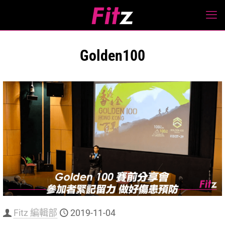
Golden100
Fitz 編輯部
2019-11-04