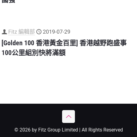
Fitz 編輯部
2019-07-29
[Golden 100 香港黃金百里] 香港越野跑盛事
100公里組別快將滿額
© 2026 by Fitz Group Limited | All Rights Reserved