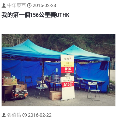
中年東西
2016-02-23
我的第一個156公里賽UTHK
張伯倫
2016-02-22