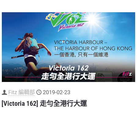
Fitz 編輯部
2019-02-23
[Victoria 162] 走勻全港行大運